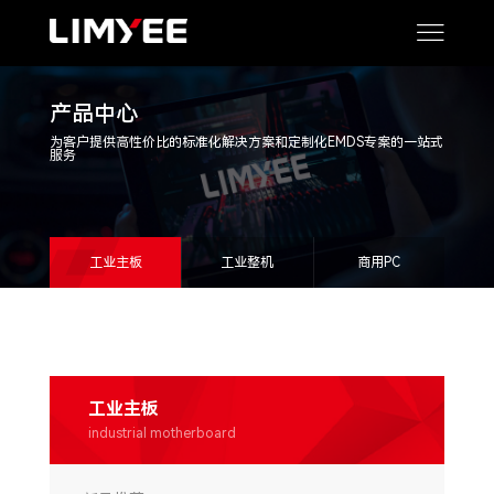
产品中心
为客户提供高性价比的标准化解决方案和定制化EMDS专案的一站式
服务
工业主板
工业整机
商用PC
工业主板
industrial motherboard