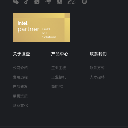
关于凌壹
产品中心
联系我们
公司介绍
工业主板
联系方式
发展历程
工业整机
人才招聘
产品研发
商用PC
荣誉资质
企业文化