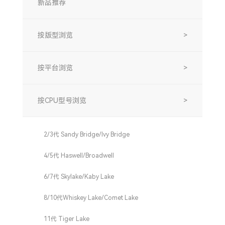
新品推荐
按版型浏览
>
按平台浏览
>
按CPU型号浏览
>
2/3代 Sandy Bridge/Ivy Bridge
4/5代 Haswell/Broadwell
6/7代 Skylake/Kaby Lake
8/10代Whiskey Lake/Comet Lake
11代 Tiger Lake