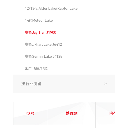
12/13代 Alder Lake/Raptor Lake
14代Meteor Lake
赛扬Bay Trail J1900
赛扬Elkhart Lake J6412
赛扬Gemini Lake J4125
国产 飞腾/兆芯
按行业浏览
>
型号
处理器
内存