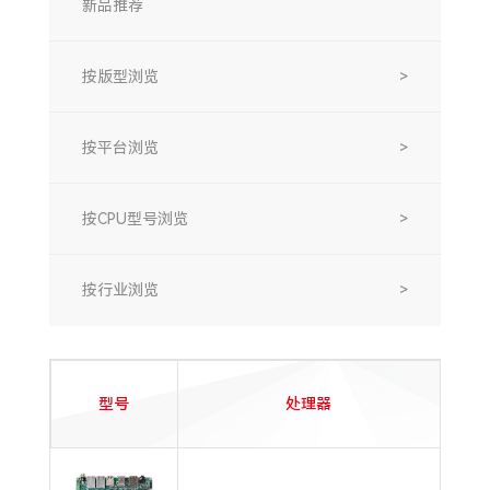
新品推荐
按版型浏览
>
按平台浏览
>
按CPU型号浏览
>
按行业浏览
>
型号
处理器