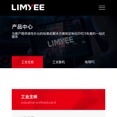
产品中心
为客户提供高性价比的标准化解决方案和定制化EMDS专案的一站式
服务
工业主板
工业整机
商用PC
工业主板
industrial motherboard