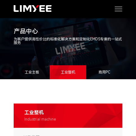
产品中心
为客户提供高性价比的标准化解决方案和定制化EMDS专案的一站式
服务
工业主板
工业整机
商用PC
工业整机
Industrial machine