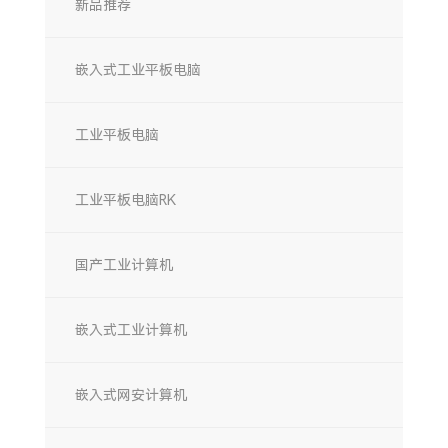
新品推荐
嵌入式工业平板电脑
工业平板电脑
工业平板电脑RK
国产工业计算机
嵌入式工业计算机
嵌入式网安计算机