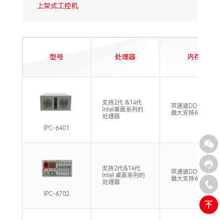
上架式工控机
型号
处理器
内存
支持2代 &14代
双通道DDR3/4，
Intel桌面系列的
最大支持64GB
处理器
IPC-6401
支持2代&14代
双通道DDR3/4，
Intel 桌面系列的
最大支持64GB
处理器
IPC-6702