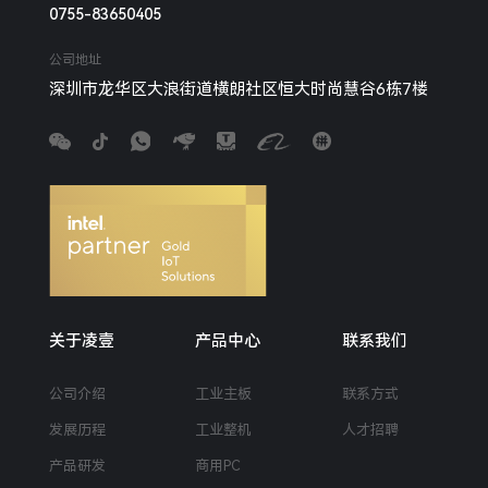
0755-83650405
公司地址
深圳市龙华区大浪街道横朗社区恒大时尚慧谷6栋7楼
关于凌壹
产品中心
联系我们
公司介绍
工业主板
联系方式
发展历程
工业整机
人才招聘
产品研发
商用PC