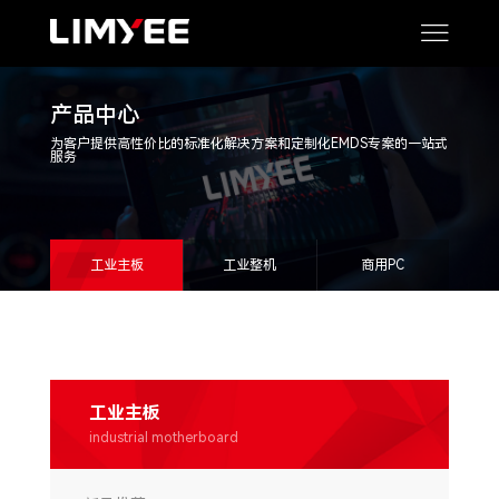
产品中心
为客户提供高性价比的标准化解决方案和定制化EMDS专案的一站式
服务
工业主板
工业整机
商用PC
工业主板
industrial motherboard