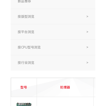
新品推荐
按版型浏览
>
按平台浏览
>
按CPU型号浏览
>
按行业浏览
>
型号
处理器