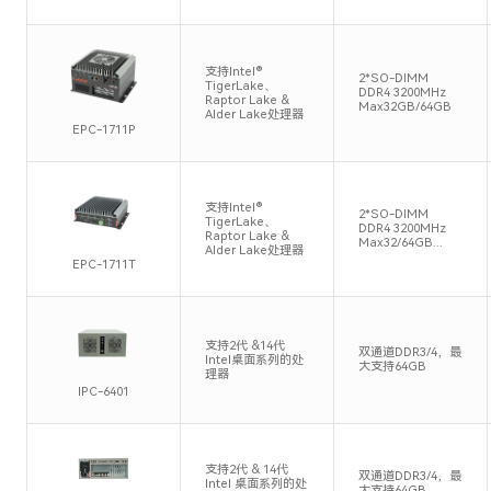
支持Intel®
2*SO-DIMM
TigerLake、
DDR4 3200MHz
Raptor Lake &
Max32GB/64GB
Alder Lake处理器
EPC-1711P
支持Intel®
2*SO-DIMM
TigerLake、
DDR4 3200MHz
Raptor Lake &
Max32/64GB...
Alder Lake处理器
EPC-1711T
支持2代 &14代
双通道DDR3/4，最
Intel桌面系列的处
大支持64GB
理器
IPC-6401
支持2代 & 14代
双通道DDR3/4，最
Intel 桌面系列的处
大支持64GB