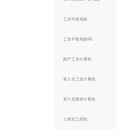
工业平板电脑
工业平板电脑RK
国产工业计算机
嵌入式工业计算机
嵌入式网安计算机
上架式工控机