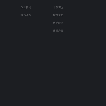
企业新闻
下载专区
媒体动态
技术支持
售后服务
售后产品