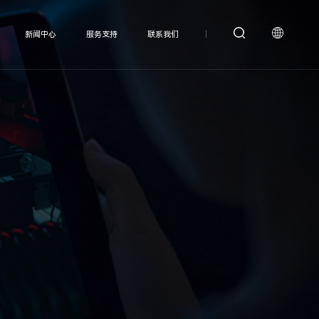
新闻中心
服务支持
联系我们
|