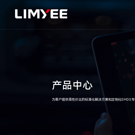
产品中心
为客户提供高性价比的标准化解决方案和定制化EMDS