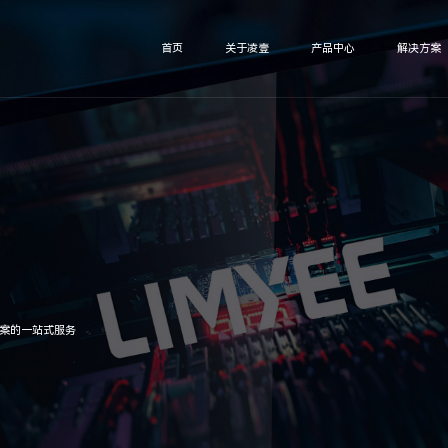
首页
关于凌壹
产品中心
解决方案
专案的一站式服务