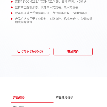
支持12*COM232,1*COM422/485，支持 WIFI、4G模块
壁挂式工控机形态，支持嵌入式安装，桌面式安装
硬盘托架采用弹簧减震设计，有效减小硬盘工作时的震动
产品广泛应用于工业控制、安防监控、机械自动化、智能交通、
物联网等领域
0755-83650405
在线询价
产品规格
产品环境指标