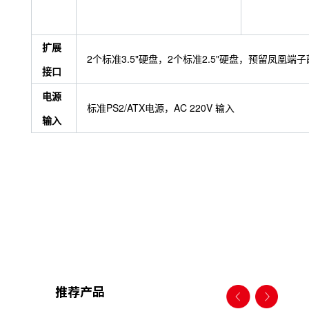
扩展
2个标准3.5"硬盘，2个标准2.5"硬盘，预留凤凰端
接口
电源
标准PS2/ATX电源，AC 220V 输入
输入
推荐产品