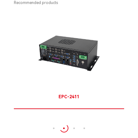
Recommended products
EPC-2411