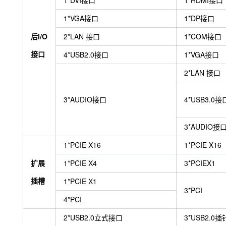
1*DVI接口
1*HDMI接口
1*VGA接口
1*DP接口
后I/O
2*LAN 接口
1*COM接口
接口
4*USB2.0接口
1*VGA接口
2*LAN 接口
3*AUDIO接口
4*USB3.0接
3*AUDIO接
1*PCIE X16
1*PCIE X16
扩展
1*PCIE X4
3*PCIEX1
插槽
1*PCIE X1
3*PCI
4*PCI
2*USB2.0立式接口
3*USB2.0插